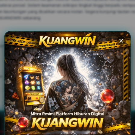
terai ponsel. Sistem keamanan enkripsi tingkat tinggi berpadu semp
 keuntungan yang dicairkan secara instan. Segera kunjungi tautan r
 KIJANGWIN sekarang.
date Prediksi Real-Time
Bonus Harian
Jackpot Progresif
ar Togel
Togel 4D
Togel Resmi
FAQ KIJANGWIN