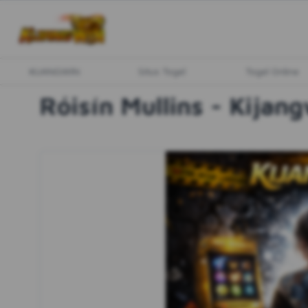
KIJANGWIN
Situs Togel
Togel Online
Róisín Mullins - Kijan