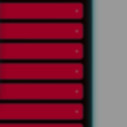
+
+
+
+
+
+