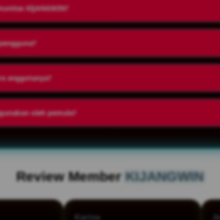
munitas KIJANGWIN?
 pengguna?
ara anggotanya?
gunakan oleh pemula?
Review Member
KIJANGWIN
Karina
Jenny