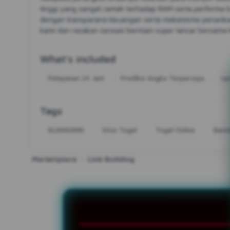
tinggi yang sangat ramah terhadap RAM serta performa ba
dengan transparansi keuangan serta mekanisme penarikan
kami dan rasakan sensasi bermain super lancar bersama
What's included
Pelayanan 24 Jam
Prediksi Angka Terpercaya
Up
Tags
KIJANGWIN
Situs Togel
Togel Online
Band
Marketplace
Link Building