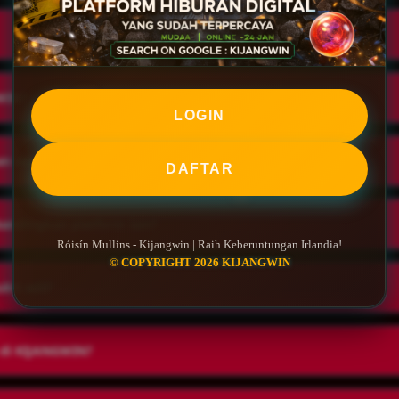
GWIN?
LOGIN
n data pengguna?
DAFTAR
andingkan platform lain?
Róisín Mullins - Kijangwin | Raih Keberuntungan Irlandia!
© COPYRIGHT 2026 KIJANGWIN
ti adil?
 di KIJANGWIN?