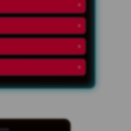
+
+
+
+