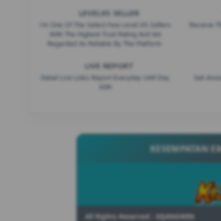
LEVELX5 SELLER
I'm One Of The Select Few Level X5 Sellers
Receive Th
With The Highest Trust Rating And Am
Regarded As Reliable By The Platform.
LIVE REPORT
Detail Live Links Report Everyday Until Day
Get Answ
30th
KESEMPATAN EM
All Rights Reserved :
KIJANGWIN