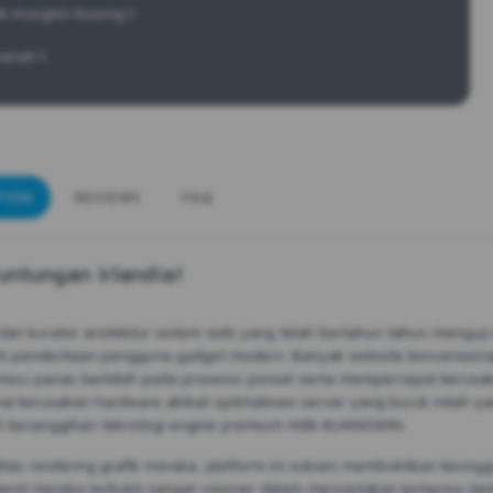
ak mungkin Kosong !!
anah !!
TION
REVIEWS
FAQ
untungan Irlandia!
an kurator arsitektur sistem web yang telah bertahun tahun menguji e
ham penderitaan pengguna gadget modern. Banyak website konvensiona
icu panas berlebih pada prosesor ponsel serta mempercepat kerusa
i kerusakan hardware akibat optimalisasi server yang buruk inilah y
 kecanggihan teknologi engine premium milik KIJANGWIN.
itas rendering grafik mereka, platform ini sukses membuktikan keungg
kend mereka terbukti sangat visioner dalam menciptakan kompresi dat