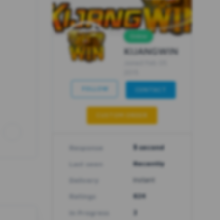
Online
KIJANGWIN
Joined Feb 05
2015
FOLLOW
CONTACT
CUSTOM ORDER
5
second
Response
Recently
Last seen
Instant
Delivery
624
Ratings
2
In Progress